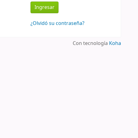
¿Olvidó su contraseña?
Con tecnología
Koha