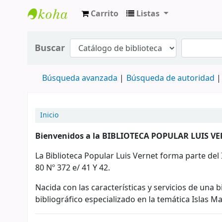
Carrito
Listas
BIBLIOTECA POPULAR LUIS VERNET
Buscar
Búsqueda avanzada
Búsqueda de autoridad
Inicio
Bienvenidos a la BIBLIOTECA POPULAR LUIS VE
La Biblioteca Popular Luis Vernet forma parte del 
80 Nº 372 e/ 41 Y 42.
Nacida con las características y servicios de una b
bibliográfico especializado en la temática Islas Ma